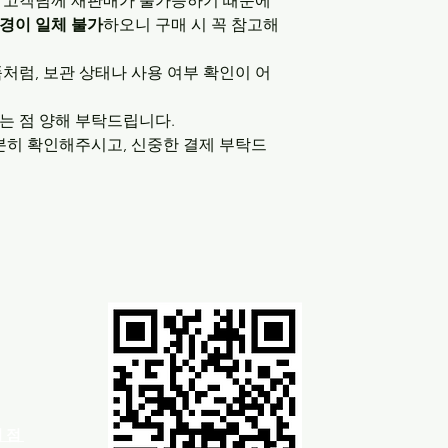
 다른 고객님께 재판매가 불가능하기 때문에
변경이 일체 불가
하오니 구매 시 꼭 참고해
처럼, 보관 상태나 사용 여부 확인이 어
는 점 양해 부탁드립니다.
분히 확인해주시고, 신중한 결제 부탁드
차이점