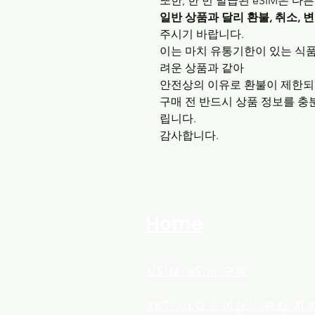
또한, 한 번 발급된 eSIM은
일반 상품과 달리 환불, 취소, 
주시기 바랍니다.
이는 마치 유통기한이 있는 식품
려운 상품과 같아
안전상의 이유로 환불이 제한되
구매 전 반드시 상품 정보를 충
립니다.
감사합니다.
Home
USIM/eSim​ 구매
SKT / LG / 이심 / 유심 