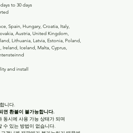
 days to 30 days
rted
e, Spain, Hungary, Croatia, Italy,
ovakia, Austria, United Kingdom,
nd, Lithuania, Latvia, Estonia, Poland,
Ireland, Iceland, Malta, Cyprus,
chtensteinnd
ty and install
합니다.
급되면 환불이 불가능합니다.
과 동시에 사용 가능 상태가 되며
할 수 있는 방법이 없습니다.