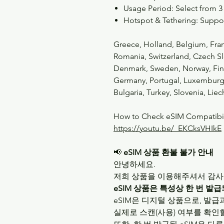
Usage Period: Select from 3
Hotspot & Tethering: Suppo
Greece, Holland, Belgium, Franc
Romania, Switzerland, Czech Sl
Denmark, Sweden, Norway, Finla
Germany, Portugal, Luxemburg, 
Bulgaria, Turkey, Slovenia, Lie
How to Check eSIM Compatibili
https://youtu.be/_EKCksVHIkE
📢
eSIM 상품 환불 불가 안내
안녕하세요.
저희 상품을 이용해주셔서 감사
eSIM 상품은 특성상 한 번 발
eSIM은 디지털 상품으로, 발급
실제로 스캔(사용) 여부를 확인