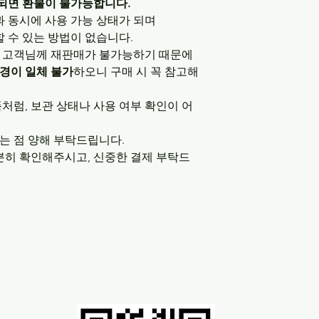
급되면 환불이 불가능합니다.
과 동시에 사용 가능 상태가 되며
할 수 있는 방법이 없습니다.
 다른 고객님께 재판매가 불가능하기 때문에
변경이 일체 불가
하오니 구매 시 꼭 참고해
처럼, 보관 상태나 사용 여부 확인이 어
는 점 양해 부탁드립니다.
분히 확인해주시고, 신중한 결제 부탁드