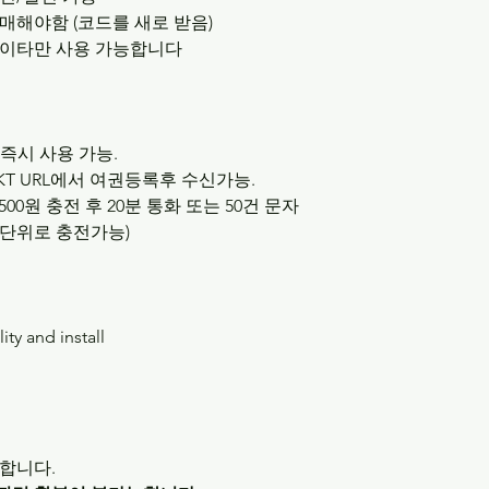
매해야함 (코드를 새로 받음)
이타만 사용 가능합니다
 즉시 사용 가능.
SKT URL에서 여권등록후 수신가능.
,500원 충전 후 20분 통화 또는 50건 문자
0원 단위로 충전가능)
ty and install
합니다.