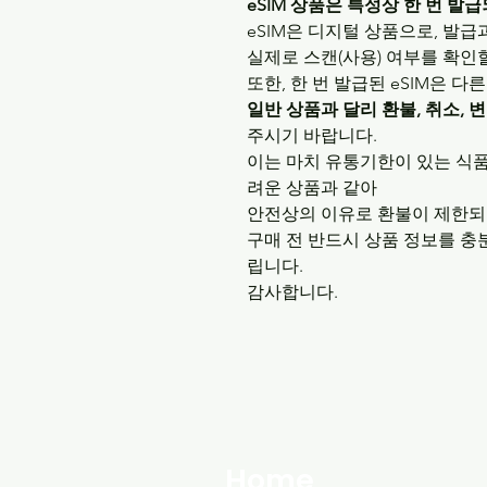
eSIM 상품은 특성상 한 번 발
eSIM은 디지털 상품으로, 발급
실제로 스캔(사용) 여부를 확인
또한, 한 번 발급된 eSIM은
일반 상품과 달리 환불, 취소, 
주시기 바랍니다.
이는 마치 유통기한이 있는 식품
려운 상품과 같아
안전상의 이유로 환불이 제한되
구매 전 반드시 상품 정보를 충
립니다.
감사합니다.
Home