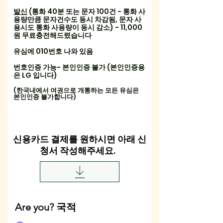
발신
(통화 40분 또는 문자 100건 - 통화 사
용량만큼 문자건수도 동시 차감됨, 문자 사
용시도 통화 사용량이 동시 감소) - 11,000
원 무료충전해드렸습니다
유심에 010번호 나와 있음
​번호인증 가능- 본인인증 불가 (본인인증용
은 LG 입니다)
(한국내에서 ​여권으로 개통하는 모든 유심은
본인인증 불가합니다)
신용카드 결제를 원하시면 아래 신
청서 작성해주세요.
Are you? 국적