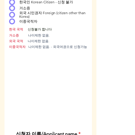
한국인 Korean Citizen - 신청 불가
거소증
외국 시민권자 Foreign (citizen other than
Korea)
이중국적자
한국 국적
신청불가 합니다
거소증
나이제한 없음.
외국 국적
나이제한 없음.
​이중국적자
나이제한 없음. - 외국여권으로 신청가능
신청자 이름/Applicant name