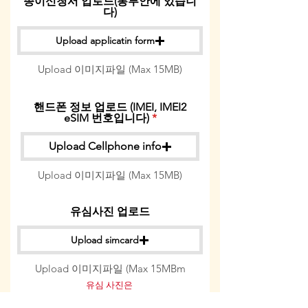
종이신청서 업로드(봉투안에 있습니
다)
Upload applicatin form
Upload 이미지파일 (Max 15MB)
핸드폰 정보 업로드 (IMEI, IMEI2
eSIM 번호입니다)
Upload Cellphone info
Upload 이미지파일 (Max 15MB)
유심사진 업로드
Upload simcard
Upload 이미지파일 (Max 15MBm
유심 사진은
YKVS, SIM, 바코드, 010번호